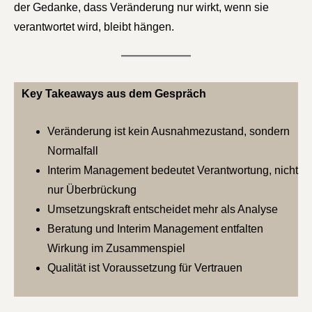
der Gedanke, dass Veränderung nur wirkt, wenn sie
verantwortet wird, bleibt hängen.
Key Takeaways aus dem Gespräch
Veränderung ist kein Ausnahmezustand, sondern
Normalfall
Interim Management bedeutet Verantwortung, nicht
nur Überbrückung
Umsetzungskraft entscheidet mehr als Analyse
Beratung und Interim Management entfalten
Wirkung im Zusammenspiel
Qualität ist Voraussetzung für Vertrauen