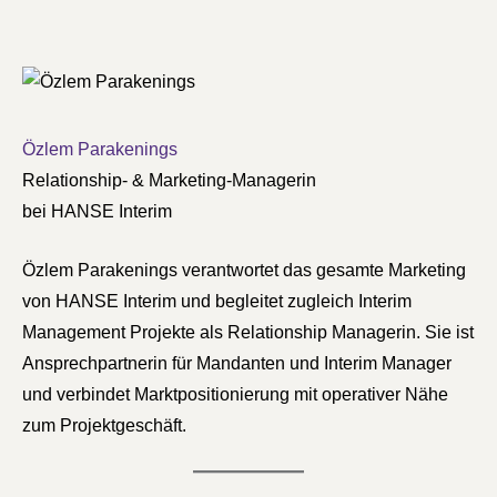
Özlem Parakenings
Relationship- & Marketing-Managerin
bei HANSE Interim
Özlem Parakenings verantwortet das gesamte Marketing
von HANSE Interim und begleitet zugleich Interim
Management Projekte als Relationship Managerin. Sie ist
Ansprechpartnerin für Mandanten und Interim Manager
und verbindet Marktpositionierung mit operativer Nähe
zum Projektgeschäft.