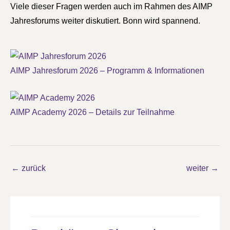
Viele dieser Fragen werden auch im Rahmen des AIMP
Jahresforums weiter diskutiert. Bonn wird spannend.
AIMP Jahresforum 2026 – Programm & Informationen
AIMP Academy 2026 – Details zur Teilnahme
←
zurück
weiter
→