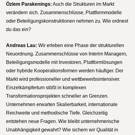
Özlem Parakenings:
Auch die Strukturen im Markt
verändern sich. Zusammenschlüsse, Plattformmodelle
oder Beteiligungskonstruktionen nehmen zu. Wie ordnest
du das ein?
Andreas Lau:
Wir erleben eine Phase der strukturellen
Neuordnung. Zusammenschlüsse von Interim Managern,
Beteiligungsmodelle mit Investoren, Plattformlösungen
oder hybride Kooperationsformen werden häufiger. Der
Markt wird professioneller und wettbewerbsintensiver.
Einzelkämpfertum stößt in komplexen
Transformationsprojekten schneller an Grenzen.
Unternehmen erwarten Skalierbarkeit, internationale
Reichweite und methodische Tiefe. Gleichzeitig
entstehen neue Fragen. Wie bleibt unternehmerische
Unabhängigkeit gewahrt? Wie sichern wir Qualität in