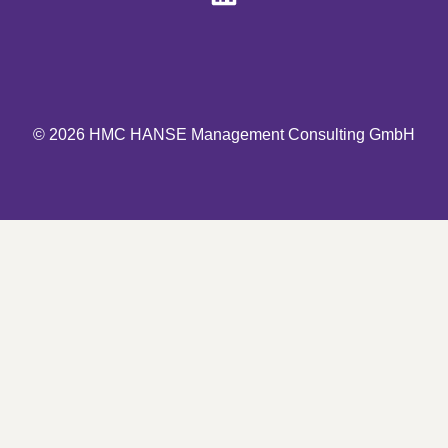
© 2026 HMC HANSE Management Consulting GmbH