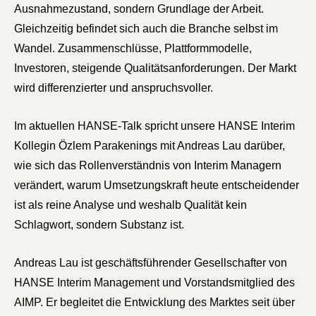
Ausnahmezustand, sondern Grundlage der Arbeit.
Gleichzeitig befindet sich auch die Branche selbst im
Wandel. Zusammenschlüsse, Plattformmodelle,
Investoren, steigende Qualitätsanforderungen. Der Markt
wird differenzierter und anspruchsvoller.
Im aktuellen HANSE-Talk spricht unsere HANSE Interim
Kollegin Özlem Parakenings mit Andreas Lau darüber,
wie sich das Rollenverständnis von Interim Managern
verändert, warum Umsetzungskraft heute entscheidender
ist als reine Analyse und weshalb Qualität kein
Schlagwort, sondern Substanz ist.
Andreas Lau ist geschäftsführender Gesellschafter von
HANSE Interim Management und Vorstandsmitglied des
AIMP. Er begleitet die Entwicklung des Marktes seit über