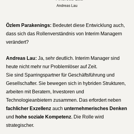
Andreas Lau
Özlem Parakenings:
Bedeutet diese Entwicklung auch,
dass sich das Rollenverständnis von Interim Managern
verändert?
Andreas Lau:
Ja, sehr deutlich. Interim Manager sind
heute nicht mehr nur Problemlöser auf Zeit.
Sie sind Sparringspartner für Geschäftsführung und
Gesellschafter. Sie bewegen sich in hybriden Strukturen,
arbeiten mit Beratern, Investoren und
Technologieanbietern zusammen. Das erfordert neben
fachlicher Exzellenz
auch
unternehmerisches Denken
und
hohe soziale Kompetenz
. Die Rolle wird
strategischer.