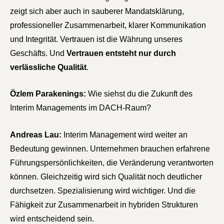
zeigt sich aber auch in sauberer Mandatsklärung,
professioneller Zusammenarbeit, klarer Kommunikation
und Integrität. Vertrauen ist die Währung unseres
Geschäfts. Und
Vertrauen entsteht nur durch
verlässliche Qualität
.
Özlem Parakenings:
Wie siehst du die Zukunft des
Interim Managements im DACH-Raum?
Andreas Lau:
Interim Management wird weiter an
Bedeutung gewinnen. Unternehmen brauchen erfahrene
Führungspersönlichkeiten, die Veränderung verantworten
können. Gleichzeitig wird sich Qualität noch deutlicher
durchsetzen. Spezialisierung wird wichtiger. Und die
Fähigkeit zur Zusammenarbeit in hybriden Strukturen
wird entscheidend sein.