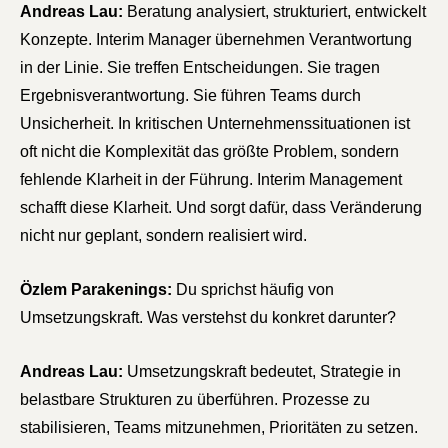
Andreas Lau:
Beratung analysiert, strukturiert, entwickelt
Konzepte. Interim Manager übernehmen Verantwortung
in der Linie. Sie treffen Entscheidungen. Sie tragen
Ergebnisverantwortung. Sie führen Teams durch
Unsicherheit. In kritischen Unternehmenssituationen ist
oft nicht die Komplexität das größte Problem, sondern
fehlende Klarheit in der Führung. Interim Management
schafft diese Klarheit. Und sorgt dafür, dass Veränderung
nicht nur geplant, sondern realisiert wird.
Özlem Parakenings:
Du sprichst häufig von
Umsetzungskraft. Was verstehst du konkret darunter?
Andreas Lau:
Umsetzungskraft bedeutet, Strategie in
belastbare Strukturen zu überführen. Prozesse zu
stabilisieren, Teams mitzunehmen, Prioritäten zu setzen.