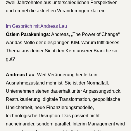
zwei Jahrzehnten aus unterschiedlichen Perspektiven
und ordnet die aktuellen Veränderungen klar ein.
Im Gespräch mit Andreas Lau
Özlem Parakenings:
Andreas, „The Power of Change“
war das Motto der diesjährigen KIM. Warum trifft dieses
Thema aus deiner Sicht den Kern unserer Branche so
gut?
Andreas Lau:
Weil Veränderung heute kein
Ausnahmezustand mehr ist. Sie ist der Normalfall.
Unternehmen stehen dauerhaft unter Anpassungsdruck.
Restrukturierung, digitale Transformation, geopolitische
Unsicherheit, neue Finanzierungsmodelle,
technologische Disruption. Das passiert nicht
nacheinander, sondern parallel. Interim Management wird