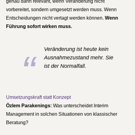
genau dann relevant, wenn Veränderung nicht
vorbereitet, sondern umgesetzt werden muss. Wenn
Entscheidungen nicht vertagt werden können.
Wenn
Führung sofort wirken muss.
Veränderung ist heute kein
Ausnahmezustand mehr. Sie
ist der Normalfall.
Umsetzungskraft statt Konzept
Özlem Parakenings:
Was unterscheidet Interim
Management in solchen Situationen von klassischer
Beratung?