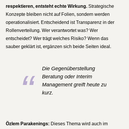
respektieren, entsteht echte Wirkung.
Strategische
Konzepte bleiben nicht auf Folien, sondern werden
operationalisiert. Entscheidend ist Transparenz in der
Rollenverteilung. Wer verantwortet was? Wer
entscheidet? Wer trägt welches Risiko? Wenn das
sauber geklärt ist, ergänzen sich beide Seiten ideal.
Die Gegenüberstellung
Beratung oder Interim
Management greift heute zu
kurz.
Özlem Parakenings:
Dieses Thema wird auch im