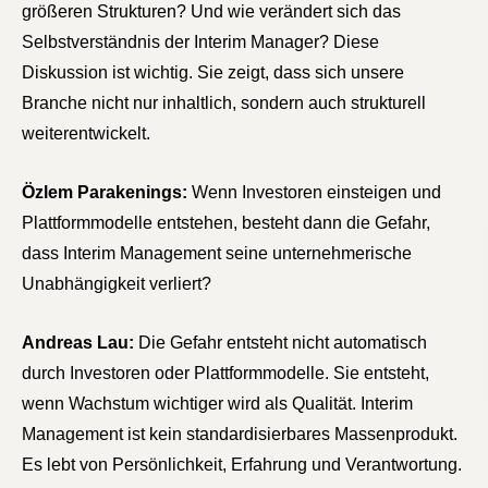
größeren Strukturen? Und wie verändert sich das
Selbstverständnis der Interim Manager? Diese
Diskussion ist wichtig. Sie zeigt, dass sich unsere
Branche nicht nur inhaltlich, sondern auch strukturell
weiterentwickelt.
Özlem Parakenings:
Wenn Investoren einsteigen und
Plattformmodelle entstehen, besteht dann die Gefahr,
dass Interim Management seine unternehmerische
Unabhängigkeit verliert?
Andreas Lau:
Die Gefahr entsteht nicht automatisch
durch Investoren oder Plattformmodelle. Sie entsteht,
wenn Wachstum wichtiger wird als Qualität. Interim
Management ist kein standardisierbares Massenprodukt.
Es lebt von Persönlichkeit, Erfahrung und Verantwortung.