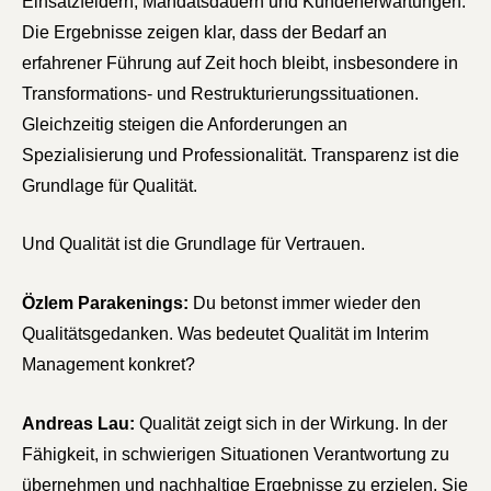
Einsatzfeldern, Mandatsdauern und Kundenerwartungen.
Die Ergebnisse zeigen klar, dass der Bedarf an
erfahrener Führung auf Zeit hoch bleibt, insbesondere in
Transformations- und Restrukturierungssituationen.
Gleichzeitig steigen die Anforderungen an
Spezialisierung und Professionalität. Transparenz ist die
Grundlage für Qualität.
Und Qualität ist die Grundlage für Vertrauen.
Özlem Parakenings:
Du betonst immer wieder den
Qualitätsgedanken. Was bedeutet Qualität im Interim
Management konkret?
Andreas Lau:
Qualität zeigt sich in der Wirkung. In der
Fähigkeit, in schwierigen Situationen Verantwortung zu
übernehmen und nachhaltige Ergebnisse zu erzielen. Sie