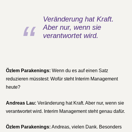
Veränderung hat Kraft.
Aber nur, wenn sie
verantwortet wird.
Özlem Parakenings:
Wenn du es auf einen Satz
reduzieren müsstest: Wofür steht Interim Management
heute?
Andreas Lau:
Veränderung hat Kraft. Aber nur, wenn sie
verantwortet wird. Interim Management steht genau dafür.
Özlem Parakenings:
Andreas, vielen Dank. Besonders