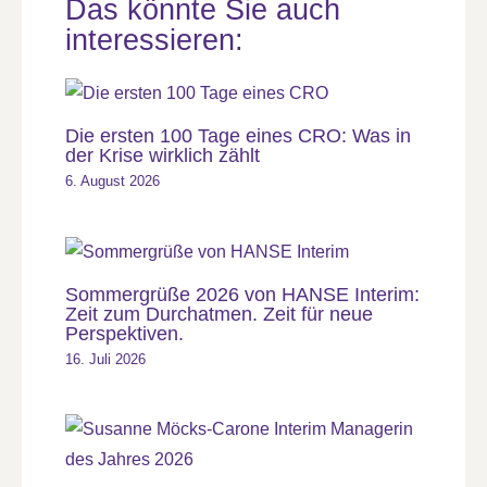
Das könnte Sie auch
interessieren:
Die ersten 100 Tage eines CRO: Was in
der Krise wirklich zählt
6. August 2026
Sommergrüße 2026 von HANSE Interim:
Zeit zum Durchatmen. Zeit für neue
Perspektiven.
16. Juli 2026