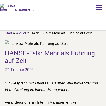
Zum
Inhalt
springen
Start
Aktuell
HANSE-Talk: Mehr als Führung auf Zeit
HANSE-Talk: Mehr als Führung
auf Zeit
27. Februar 2026
Ein Gespräch mit Andreas Lau über Strukturwandel und
Verantwortung im Interim Management
Veränderung ist im Interim Management kein