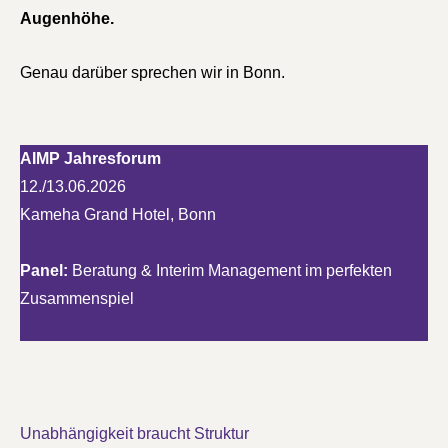
Augenhöhe.
Genau darüber sprechen wir in Bonn.
AIMP Jahresforum
12./13.06.2026
Kameha Grand Hotel, Bonn
Panel:
Beratung & Interim Management im perfekten
Zusammenspiel
Unabhängigkeit braucht Struktur