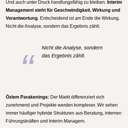
Und auch unter Druck handlungsfähig zu bleiben.
Interim
Management steht für Geschwindigkeit, Wirkung und
Verantwortung
. Entscheidend ist am Ende die Wirkung.
Nicht die Analyse, sondern das Ergebnis zählt.
Nicht die Analyse, sondern
das Ergebnis zählt.
Özlem Parakenings:
Der Markt differenziert sich
zunehmend und Projekte werden komplexer. Wir sehen
immer häufiger hybride Strukturen aus Beratung, internen
Führungskräften und Interim Managern.