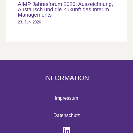
AIMP Jahresforum 2026: Auszeichnung,
Austausch und die Zukunft des Interim
Managements
23. Juni 2026
INFORMATION
Impressum
Datenschutz