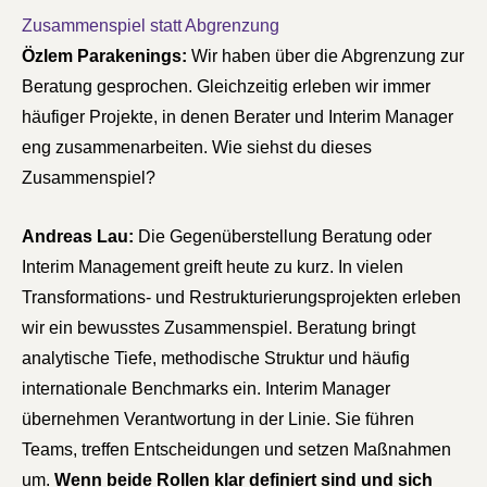
Zusammenspiel statt Abgrenzung
Özlem Parakenings:
Wir haben über die Abgrenzung zur
Beratung gesprochen. Gleichzeitig erleben wir immer
häufiger Projekte, in denen Berater und Interim Manager
eng zusammenarbeiten. Wie siehst du dieses
Zusammenspiel?
Andreas Lau:
Die Gegenüberstellung Beratung oder
Interim Management greift heute zu kurz. In vielen
Transformations- und Restrukturierungsprojekten erleben
wir ein bewusstes Zusammenspiel. Beratung bringt
analytische Tiefe, methodische Struktur und häufig
internationale Benchmarks ein. Interim Manager
übernehmen Verantwortung in der Linie. Sie führen
Teams, treffen Entscheidungen und setzen Maßnahmen
um.
Wenn beide Rollen klar definiert sind und sich