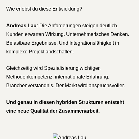
Wie erlebst du diese Entwicklung?
Andreas Lau:
Die Anforderungen steigen deutlich.
Kunden erwarten Wirkung. Unternehmerisches Denken.
Belastbare Ergebnisse. Und Integrationsfähigkeit in
komplexe Projektlandschaften.
Gleichzeitig wird Spezialisierung wichtiger.
Methodenkompetenz, internationale Erfahrung,
Branchenverständnis. Der Markt wird anspruchsvoller.
Und genau in diesen hybriden Strukturen entsteht
eine neue Qualität der Zusammenarbeit.