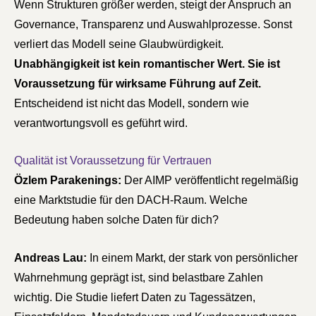
Wenn Strukturen größer werden, steigt der Anspruch an
Governance, Transparenz und Auswahlprozesse. Sonst
verliert das Modell seine Glaubwürdigkeit.
Unabhängigkeit ist kein romantischer Wert. Sie ist
Voraussetzung für wirksame Führung auf Zeit.
Entscheidend ist nicht das Modell, sondern wie
verantwortungsvoll es geführt wird.
Qualität ist Voraussetzung für Vertrauen
Özlem Parakenings:
Der AIMP veröffentlicht regelmäßig
eine Marktstudie für den DACH-Raum. Welche
Bedeutung haben solche Daten für dich?
Andreas Lau:
In einem Markt, der stark von persönlicher
Wahrnehmung geprägt ist, sind belastbare Zahlen
wichtig. Die Studie liefert Daten zu Tagessätzen,