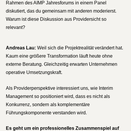
Rahmen des AIMP Jahresforums in einem Panel
diskutiert, das du gemeinsam mit anderen moderierst.
Warum ist diese Diskussion aus Providersicht so
relevant?
Andreas Lau:
Weil sich die Projektrealität verändert hat.
Kaum eine größere Transformation läuft heute ohne
externe Beratung. Gleichzeitig erwarten Unternehmen
operative Umsetzungskraft.
Als Providerperspektive interessiert uns, wie Interim
Management so positioniert wird, dass es nicht als
Konkurrenz, sondern als komplementäre
Führungskomponente verstanden wird.
Es geht um ein professionelles Zusammenspiel auf